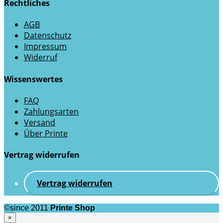
Rechtliches
AGB
Datenschutz
Impressum
Widerruf
Wissenswertes
FAQ
Zahlungsarten
Versand
Über Printe
Vertrag widerrufen
Vertrag widerrufen
©since 2011
Printe Shop
×