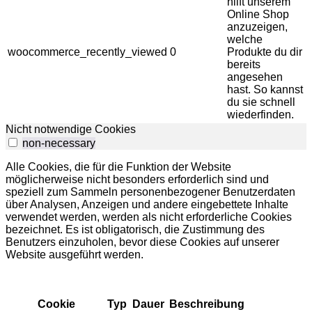
hilft unserem
Online Shop
anzuzeigen,
welche
woocommerce_recently_viewed
0
Produkte du dir
bereits
angesehen
hast. So kannst
du sie schnell
wiederfinden.
Nicht notwendige Cookies
non-necessary
Alle Cookies, die für die Funktion der Website
möglicherweise nicht besonders erforderlich sind und
speziell zum Sammeln personenbezogener Benutzerdaten
über Analysen, Anzeigen und andere eingebettete Inhalte
verwendet werden, werden als nicht erforderliche Cookies
bezeichnet.
Es ist obligatorisch, die Zustimmung des
Benutzers einzuholen, bevor diese Cookies auf unserer
Website ausgeführt werden.
Cookie
Typ
Dauer
Beschreibung