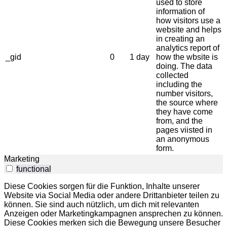
used to store
information of
how visitors use a
website and helps
in creating an
analytics report of
_gid
0
1 day
how the wbsite is
doing. The data
collected
including the
number visitors,
the source where
they have come
from, and the
pages viisted in
an anonymous
form.
Marketing
functional
Diese Cookies sorgen für die Funktion, Inhalte unserer
Website via Social Media oder andere Drittanbieter teilen zu
können. Sie sind auch nützlich, um dich mit relevanten
Anzeigen oder Marketingkampagnen ansprechen zu können.
Diese Cookies merken sich die Bewegung unsere Besucher