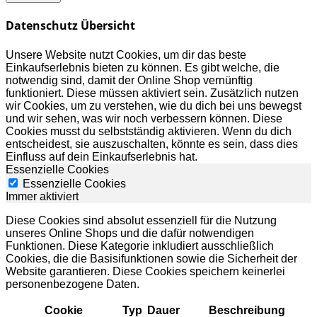
Datenschutz Übersicht
Unsere Website nutzt Cookies, um dir das beste
Einkaufserlebnis bieten zu können. Es gibt welche, die
notwendig sind, damit der Online Shop vernünftig
funktioniert. Diese müssen aktiviert sein. Zusätzlich nutzen
wir Cookies, um zu verstehen, wie du dich bei uns bewegst
und wir sehen, was wir noch verbessern können. Diese
Cookies musst du selbstständig aktivieren. Wenn du dich
entscheidest, sie auszuschalten, könnte es sein, dass dies
Einfluss auf dein Einkaufserlebnis hat.
Essenzielle Cookies
Essenzielle Cookies
Immer aktiviert
Diese Cookies sind absolut essenziell für die Nutzung
unseres Online Shops und die dafür notwendigen
Funktionen. Diese Kategorie inkludiert ausschließlich
Cookies, die die Basisifunktionen sowie die Sicherheit der
Website garantieren. Diese Cookies speichern keinerlei
personenbezogene Daten.
Cookie
Typ
Dauer
Beschreibung