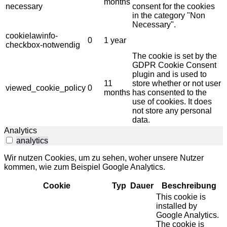
months
necessary
consent for the cookies
in the category "Non
Necessary".
cookielawinfo-
0
1 year
checkbox-notwendig
The cookie is set by the
GDPR Cookie Consent
plugin and is used to
11
store whether or not user
viewed_cookie_policy
0
months
has consented to the
use of cookies. It does
not store any personal
data.
Analytics
analytics
Wir nutzen Cookies, um zu sehen, woher unsere Nutzer
kommen, wie zum Beispiel Google Analytics.
Cookie
Typ
Dauer
Beschreibung
This cookie is
installed by
Google Analytics.
The cookie is