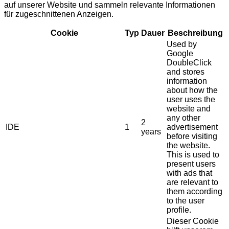
auf unserer Website und sammeln relevante Informationen
für zugeschnittenen Anzeigen.
Cookie
Typ
Dauer
Beschreibung
Used by
Google
DoubleClick
and stores
information
about how the
user uses the
website and
any other
2
IDE
1
advertisement
years
before visiting
the website.
This is used to
present users
with ads that
are relevant to
them according
to the user
profile.
Dieser Cookie