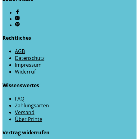
Rechtliches
AGB
Datenschutz
Impressum
Widerruf
Wissenswertes
FAQ
Zahlungsarten
Versand
Über Printe
Vertrag widerrufen