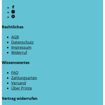
Rechtliches
AGB
Datenschutz
Impressum
Widerruf
Wissenswertes
FAQ
Zahlungsarten
Versand
Über Printe
Vertrag widerrufen