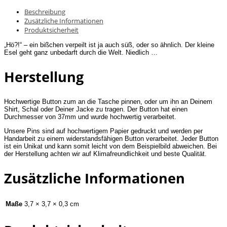
Beschreibung
Zusätzliche Informationen
Produktsicherheit
„Hö?!“ – ein bißchen verpeilt ist ja auch süß, oder so ähnlich. Der kleine
Esel geht ganz unbedarft durch die Welt. Niedlich …
Herstellung
Hochwertige Button zum an die Tasche pinnen, oder um ihn an Deinem
Shirt, Schal oder Deiner Jacke zu tragen. Der Button hat einen
Durchmesser von 37mm und wurde hochwertig verarbeitet.
Unsere Pins sind auf hochwertigem Papier gedruckt und werden per
Handarbeit zu einem widerstandsfähigen Button verarbeitet. Jeder Button
ist ein Unikat und kann somit leicht von dem Beispielbild abweichen. Bei
der Herstellung achten wir auf Klimafreundlichkeit und beste Qualität.
Zusätzliche Informationen
Maße
3,7 × 3,7 × 0,3 cm