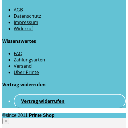
AGB
Datenschutz
Impressum
Widerruf
Wissenswertes
FAQ
Zahlungsarten
Versand
Über Printe
Vertrag widerrufen
Vertrag widerrufen
©since 2011
Printe Shop
×