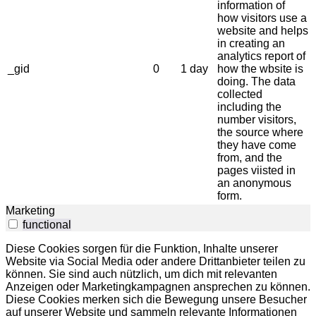
information of
how visitors use a
website and helps
in creating an
analytics report of
_gid
0
1 day
how the wbsite is
doing. The data
collected
including the
number visitors,
the source where
they have come
from, and the
pages viisted in
an anonymous
form.
Marketing
functional
Diese Cookies sorgen für die Funktion, Inhalte unserer
Website via Social Media oder andere Drittanbieter teilen zu
können. Sie sind auch nützlich, um dich mit relevanten
Anzeigen oder Marketingkampagnen ansprechen zu können.
Diese Cookies merken sich die Bewegung unsere Besucher
auf unserer Website und sammeln relevante Informationen