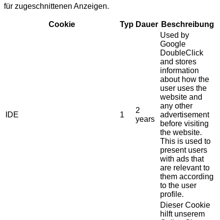
für zugeschnittenen Anzeigen.
Cookie
Typ
Dauer
Beschreibung
Used by
Google
DoubleClick
and stores
information
about how the
user uses the
website and
any other
2
IDE
1
advertisement
years
before visiting
the website.
This is used to
present users
with ads that
are relevant to
them according
to the user
profile.
Dieser Cookie
hilft unserem