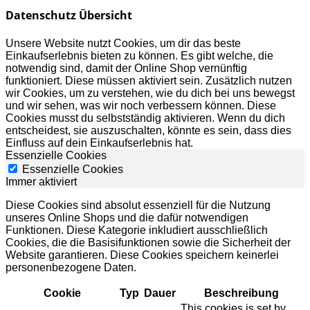
Datenschutz Übersicht
Unsere Website nutzt Cookies, um dir das beste
Einkaufserlebnis bieten zu können. Es gibt welche, die
notwendig sind, damit der Online Shop vernünftig
funktioniert. Diese müssen aktiviert sein. Zusätzlich nutzen
wir Cookies, um zu verstehen, wie du dich bei uns bewegst
und wir sehen, was wir noch verbessern können. Diese
Cookies musst du selbstständig aktivieren. Wenn du dich
entscheidest, sie auszuschalten, könnte es sein, dass dies
Einfluss auf dein Einkaufserlebnis hat.
Essenzielle Cookies
Essenzielle Cookies
Immer aktiviert
Diese Cookies sind absolut essenziell für die Nutzung
unseres Online Shops und die dafür notwendigen
Funktionen. Diese Kategorie inkludiert ausschließlich
Cookies, die die Basisifunktionen sowie die Sicherheit der
Website garantieren. Diese Cookies speichern keinerlei
personenbezogene Daten.
Cookie
Typ
Dauer
Beschreibung
This cookies is set by