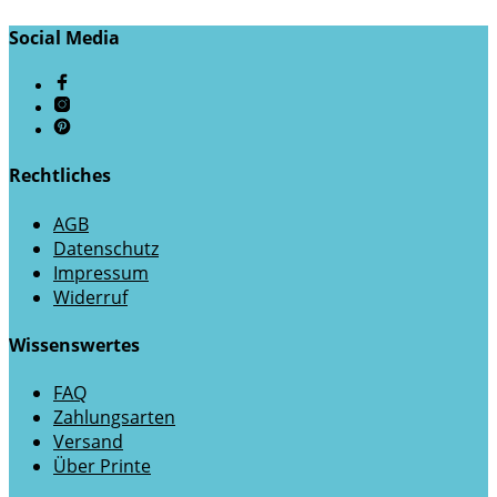
Social Media
Rechtliches
AGB
Datenschutz
Impressum
Widerruf
Wissenswertes
FAQ
Zahlungsarten
Versand
Über Printe