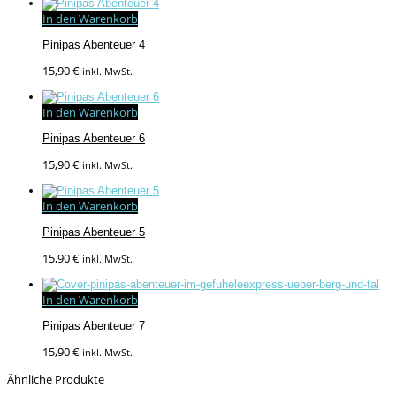
In den Warenkorb
Pinipas Abenteuer 4
15,90
€
inkl. MwSt.
In den Warenkorb
Pinipas Abenteuer 6
15,90
€
inkl. MwSt.
In den Warenkorb
Pinipas Abenteuer 5
15,90
€
inkl. MwSt.
In den Warenkorb
Pinipas Abenteuer 7
15,90
€
inkl. MwSt.
Ähnliche Produkte