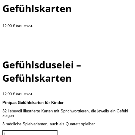
Gefühlskarten
12,90
€
inkl. MwSt.
Gefühlsduselei –
Gefühlskarten
12,90
€
inkl. MwSt.
Pinipas Gefühlskarten für Kinder
32 liebevoll illustrierte Karten mit Sprichworttieren, die jeweils ein Gefühl
zeigen
3 mögliche Spielvarianten, auch als Quartett spielbar
Gefühlsduselei