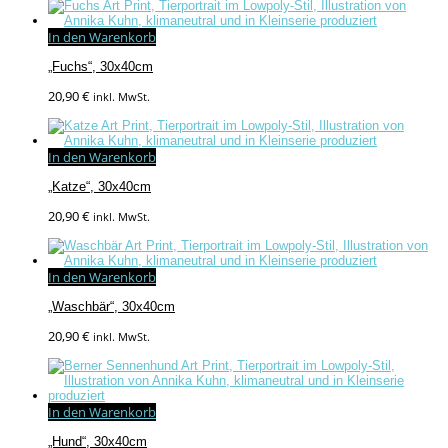
In den Warenkorb
„Fuchs“, 30x40cm
20,90
€
inkl. MwSt.
In den Warenkorb
„Katze“, 30x40cm
20,90
€
inkl. MwSt.
In den Warenkorb
„Waschbär“, 30x40cm
20,90
€
inkl. MwSt.
In den Warenkorb
„Hund“, 30x40cm