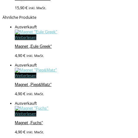
15,90
€
inkl. MwSt.
Ähnliche Produkte
Ausverkauft
Weiterlesen
Magnet „Eule Greek“
4,90
€
inkl. MwSt.
Ausverkauft
Weiterlesen
Magnet „Piep&Matz“
4,90
€
inkl. MwSt.
Ausverkauft
Weiterlesen
Magnet „Fuchs“
4,90
€
inkl. MwSt.