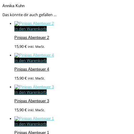
Annika Kuhn
Das könnte dir auch gefallen …
In den Warenkorb
Pinipas Abenteuer 2
15,90
€
inkl. MwSt.
In den Warenkorb
Pinipas Abenteuer 4
15,90
€
inkl. MwSt.
In den Warenkorb
Pinipas Abenteuer 3
15,90
€
inkl. MwSt.
In den Warenkorb
Pinipas Abenteuer 1