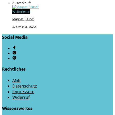
Ausverkauft
Weiterlesen
Magnet „Hund“
4,90
€
inkl. MwSt.
Social Media
Rechtliches
AGB
Datenschutz
Impressum
Widerruf
Wissenswertes