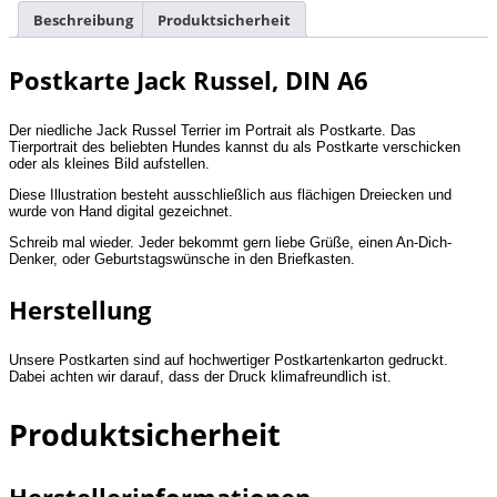
Beschreibung
Produktsicherheit
Postkarte Jack Russel, DIN A6
Der niedliche Jack Russel Terrier im Portrait als Postkarte. Das
Tierportrait des beliebten Hundes kannst du als Postkarte verschicken
oder als kleines Bild aufstellen.
Diese Illustration besteht ausschließlich aus flächigen Dreiecken und
wurde von Hand digital gezeichnet.
Schreib mal wieder. Jeder bekommt gern liebe Grüße, einen An-Dich-
Denker, oder Geburtstagswünsche in den Briefkasten.
Herstellung
Unsere Postkarten sind auf hochwertiger Postkartenkarton gedruckt.
Dabei achten wir darauf, dass der Druck klimafreundlich ist.
Produktsicherheit