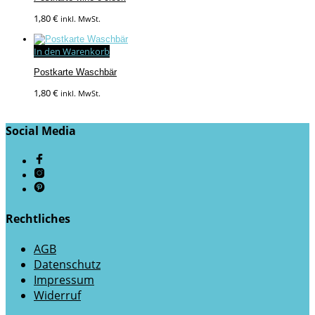
1,80
€
inkl. MwSt.
In den Warenkorb
Postkarte Waschbär
1,80
€
inkl. MwSt.
Social Media
Rechtliches
AGB
Datenschutz
Impressum
Widerruf