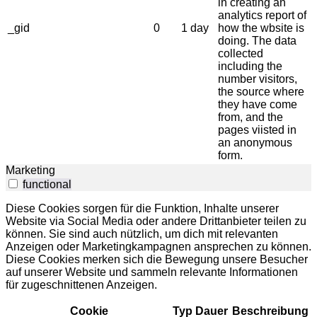
in creating an
analytics report of
_gid
0
1 day
how the wbsite is
doing. The data
collected
including the
number visitors,
the source where
they have come
from, and the
pages viisted in
an anonymous
form.
Marketing
functional
Diese Cookies sorgen für die Funktion, Inhalte unserer
Website via Social Media oder andere Drittanbieter teilen zu
können. Sie sind auch nützlich, um dich mit relevanten
Anzeigen oder Marketingkampagnen ansprechen zu können.
Diese Cookies merken sich die Bewegung unsere Besucher
auf unserer Website und sammeln relevante Informationen
für zugeschnittenen Anzeigen.
Cookie
Typ
Dauer
Beschreibung