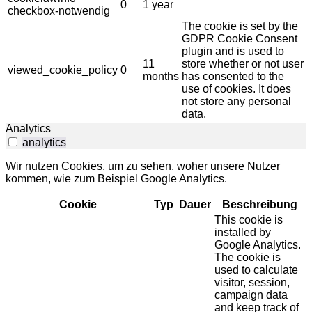
0
1 year
checkbox-notwendig
The cookie is set by the
GDPR Cookie Consent
plugin and is used to
11
store whether or not user
viewed_cookie_policy
0
months
has consented to the
use of cookies. It does
not store any personal
data.
Analytics
analytics
Wir nutzen Cookies, um zu sehen, woher unsere Nutzer
kommen, wie zum Beispiel Google Analytics.
Cookie
Typ
Dauer
Beschreibung
This cookie is
installed by
Google Analytics.
The cookie is
used to calculate
visitor, session,
campaign data
and keep track of