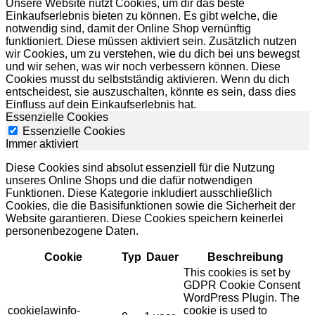
Unsere Website nutzt Cookies, um dir das beste
Einkaufserlebnis bieten zu können. Es gibt welche, die
notwendig sind, damit der Online Shop vernünftig
funktioniert. Diese müssen aktiviert sein. Zusätzlich nutzen
wir Cookies, um zu verstehen, wie du dich bei uns bewegst
und wir sehen, was wir noch verbessern können. Diese
Cookies musst du selbstständig aktivieren. Wenn du dich
entscheidest, sie auszuschalten, könnte es sein, dass dies
Einfluss auf dein Einkaufserlebnis hat.
Essenzielle Cookies
Essenzielle Cookies
Immer aktiviert
Diese Cookies sind absolut essenziell für die Nutzung
unseres Online Shops und die dafür notwendigen
Funktionen. Diese Kategorie inkludiert ausschließlich
Cookies, die die Basisifunktionen sowie die Sicherheit der
Website garantieren. Diese Cookies speichern keinerlei
personenbezogene Daten.
Cookie
Typ
Dauer
Beschreibung
This cookies is set by
GDPR Cookie Consent
WordPress Plugin. The
cookielawinfo-
cookie is used to