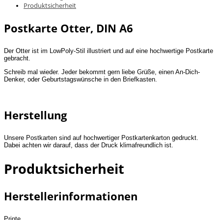
Produktsicherheit
Postkarte Otter, DIN A6
Der Otter ist im LowPoly-Stil illustriert und auf eine hochwertige Postkarte
gebracht.
Schreib mal wieder. Jeder bekommt gern liebe Grüße, einen An-Dich-
Denker, oder Geburtstagswünsche in den Briefkasten.
Herstellung
Unsere Postkarten sind auf hochwertiger Postkartenkarton gedruckt.
Dabei achten wir darauf, dass der Druck klimafreundlich ist.
Produktsicherheit
Herstellerinformationen
Printe