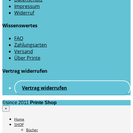
Impressum
Widerruf
Wissenswertes
FAQ
Zahlungsarten
Versand
Über Printe
Vertrag widerrufen
Vertrag widerrufen
©since 2011
Printe Shop
×
Home
SHOP
Bücher