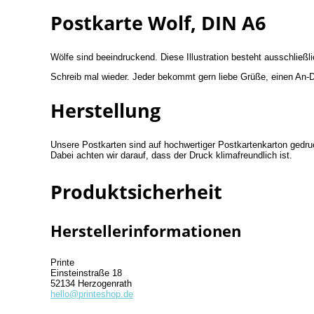
Postkarte Wolf, DIN A6
Wölfe sind beeindruckend. Diese Illustration besteht ausschließl
Schreib mal wieder. Jeder bekommt gern liebe Grüße, einen An-
Herstellung
Unsere Postkarten sind auf hochwertiger Postkartenkarton gedru
Dabei achten wir darauf, dass der Druck klimafreundlich ist.
Produktsicherheit
Herstellerinformationen
Printe
Einsteinstraße 18
52134 Herzogenrath
hello@printeshop.de