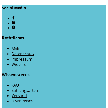
Social Media
Rechtliches
AGB
Datenschutz
Impressum
Widerruf
Wissenswertes
FAQ
Zahlungsarten
Versand
Über Printe