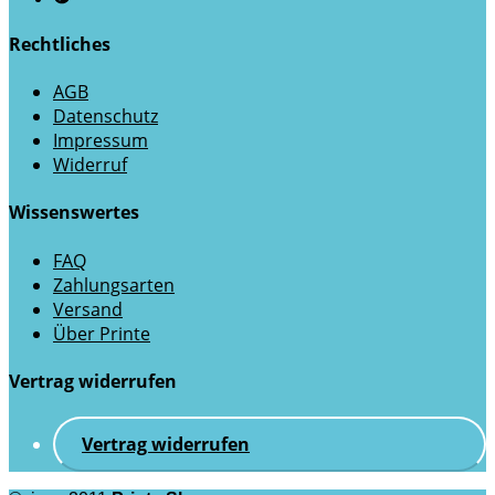
Rechtliches
AGB
Datenschutz
Impressum
Widerruf
Wissenswertes
FAQ
Zahlungsarten
Versand
Über Printe
Vertrag widerrufen
Vertrag widerrufen