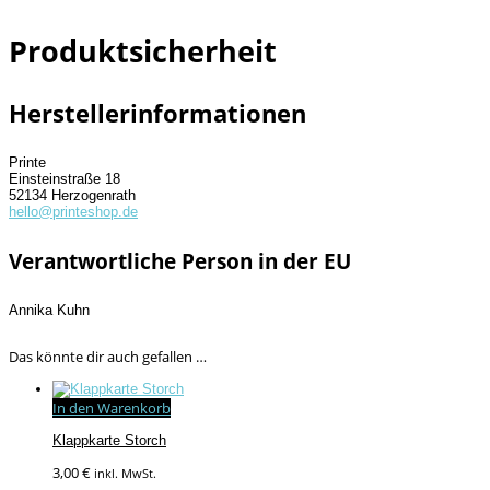
Produktsicherheit
Herstellerinformationen
Printe
Einsteinstraße 18
52134 Herzogenrath
hello@printeshop.de
Verantwortliche Person in der EU
Annika Kuhn
Das könnte dir auch gefallen …
In den Warenkorb
Klappkarte Storch
3,00
€
inkl. MwSt.