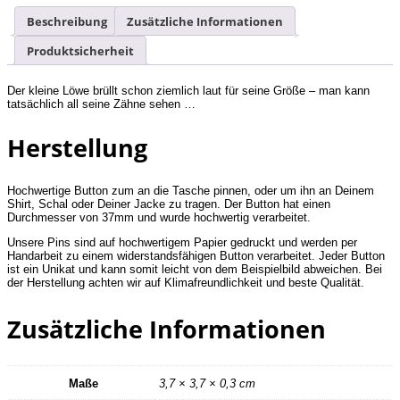
Beschreibung
Zusätzliche Informationen
Produktsicherheit
Der kleine Löwe brüllt schon ziemlich laut für seine Größe – man kann
tatsächlich all seine Zähne sehen …
Herstellung
Hochwertige Button zum an die Tasche pinnen, oder um ihn an Deinem
Shirt, Schal oder Deiner Jacke zu tragen. Der Button hat einen
Durchmesser von 37mm und wurde hochwertig verarbeitet.
Unsere Pins sind auf hochwertigem Papier gedruckt und werden per
Handarbeit zu einem widerstandsfähigen Button verarbeitet. Jeder Button
ist ein Unikat und kann somit leicht von dem Beispielbild abweichen. Bei
der Herstellung achten wir auf Klimafreundlichkeit und beste Qualität.
Zusätzliche Informationen
Maße
3,7 × 3,7 × 0,3 cm