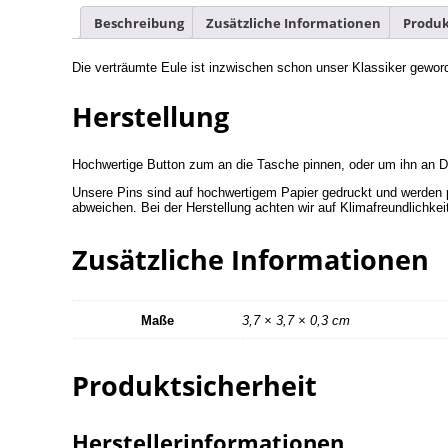
Beschreibung
Zusätzliche Informationen
Produk
Die verträumte Eule ist inzwischen schon unser Klassiker geword
Herstellung
Hochwertige Button zum an die Tasche pinnen, oder um ihn an D
Unsere Pins sind auf hochwertigem Papier gedruckt und werden pe
abweichen. Bei der Herstellung achten wir auf Klimafreundlichkei
Zusätzliche Informationen
Maße
3,7 × 3,7 × 0,3 cm
Produktsicherheit
Herstellerinformationen