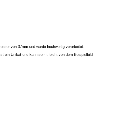
messer von 37mm und wurde hochwertig verarbeitet.
st ein Unikat und kann somit leicht von dem Beispielbild