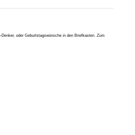
h-Denker, oder Geburtstagswünsche in den Briefkasten. Zum