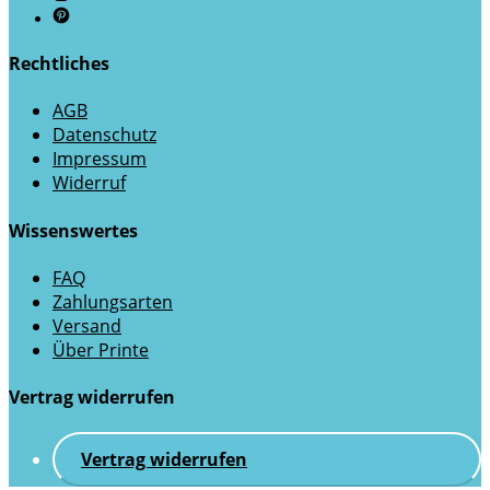
Rechtliches
AGB
Datenschutz
Impressum
Widerruf
Wissenswertes
FAQ
Zahlungsarten
Versand
Über Printe
Vertrag widerrufen
Vertrag widerrufen