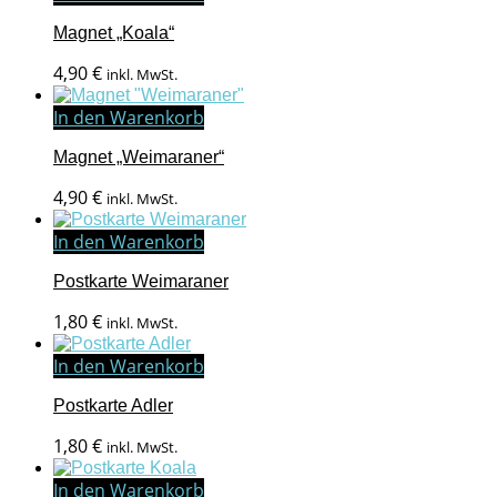
Magnet „Koala“
4,90
€
inkl. MwSt.
In den Warenkorb
Magnet „Weimaraner“
4,90
€
inkl. MwSt.
In den Warenkorb
Postkarte Weimaraner
1,80
€
inkl. MwSt.
In den Warenkorb
Postkarte Adler
1,80
€
inkl. MwSt.
In den Warenkorb