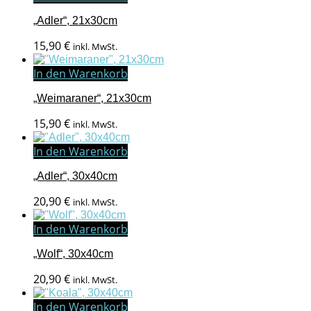
„Adler“, 21x30cm
15,90
€
inkl. MwSt.
In den Warenkorb
„Weimaraner“, 21x30cm
15,90
€
inkl. MwSt.
In den Warenkorb
„Adler“, 30x40cm
20,90
€
inkl. MwSt.
In den Warenkorb
„Wolf“, 30x40cm
20,90
€
inkl. MwSt.
In den Warenkorb