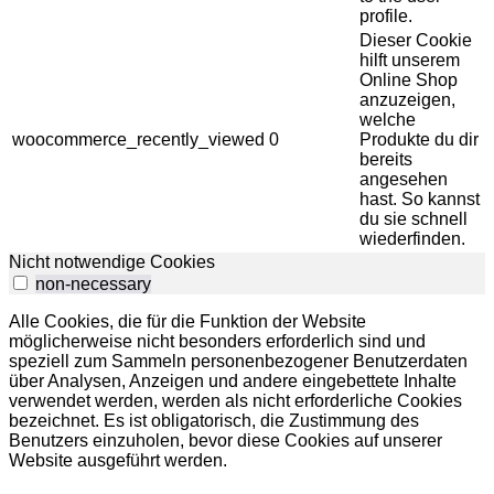
profile.
Dieser Cookie
hilft unserem
Online Shop
anzuzeigen,
welche
woocommerce_recently_viewed
0
Produkte du dir
bereits
angesehen
hast. So kannst
du sie schnell
wiederfinden.
Nicht notwendige Cookies
non-necessary
Alle Cookies, die für die Funktion der Website
möglicherweise nicht besonders erforderlich sind und
speziell zum Sammeln personenbezogener Benutzerdaten
über Analysen, Anzeigen und andere eingebettete Inhalte
verwendet werden, werden als nicht erforderliche Cookies
bezeichnet.
Es ist obligatorisch, die Zustimmung des
Benutzers einzuholen, bevor diese Cookies auf unserer
Website ausgeführt werden.