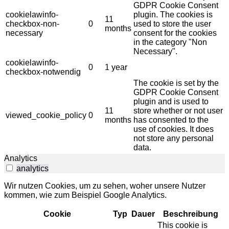
GDPR Cookie Consent
cookielawinfo-
plugin. The cookies is
11
checkbox-non-
0
used to store the user
months
necessary
consent for the cookies
in the category "Non
Necessary".
cookielawinfo-
0
1 year
checkbox-notwendig
The cookie is set by the
GDPR Cookie Consent
plugin and is used to
11
store whether or not user
viewed_cookie_policy
0
months
has consented to the
use of cookies. It does
not store any personal
data.
Analytics
analytics
Wir nutzen Cookies, um zu sehen, woher unsere Nutzer
kommen, wie zum Beispiel Google Analytics.
Cookie
Typ
Dauer
Beschreibung
This cookie is