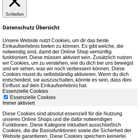
Schließen
Datenschutz Übersicht
Unsere Website nutzt Cookies, um dir das beste
Einkaufserlebnis bieten zu können. Es gibt welche, die
notwendig sind, damit der Online Shop vernünftig
funktioniert. Diese müssen aktiviert sein. Zusätzlich nutzen
wir Cookies, um zu verstehen, wie du dich bei uns bewegst
und wir sehen, was wir noch verbessern können. Diese
Cookies musst du selbstständig aktivieren. Wenn du dich
entscheidest, sie auszuschalten, könnte es sein, dass dies
Einfluss auf dein Einkaufserlebnis hat.
Essenzielle Cookies
Essenzielle Cookies
Immer aktiviert
Diese Cookies sind absolut essenziell für die Nutzung
unseres Online Shops und die dafür notwendigen
Funktionen. Diese Kategorie inkludiert ausschließlich
Cookies, die die Basisifunktionen sowie die Sicherheit der
Website garantieren. Diese Cookies speichern keinerlei